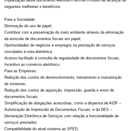
implantação deste documento eletrônico tem-se o intuito de alcançar as
seguintes melhorias e benefícios.
Para a Sociedade:
Diminuição do uso de papel;
Contribuir com a preservação do meio ambiente através da eliminação
da emissão de documentos fiscais em papel;
Oportunidades de negócios e empregos na prestação de serviços
vinculados à nota eletrônica;
Acesso facilitado à consulta de regularidade de documentos fiscais;
Incentivo ao comércio eletrônico.
Para as Empresas:
Redução dos custos de desenvolvimento, treinamento e manutenção
de sistemas;
Redução dos custos de aquisição, impressão, guarda e envio de
documentos fiscais;
Simplificação de obrigações acessórias, como a dispensa de AIDF –
Autorização de Impressão de Documentos Fiscais, e da DES –
Declaração Eletrônica de Serviços com relação a funcionalidade de
serviços prestados;
Compatibilidade do atual sistema ao SPED;