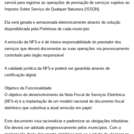
servirá para registrar as operações de prestação de serviços sujeitos ao
Imposto Sobre Serviço de Qualquer Natureza (ISSQN).
Ela será gerada e armazenada eletronicamente através de solução
disponibilizada pela Prefeitura de cada município.
A emissão da NFS-e é de inteira responsabilidade do prestador dos
serviços que deverá documentar as suas operações via processamento
controlado pelo órgão responsável.
A validade jurídica da NFS-e poderá ser garantida através de
certificação digital.
Objetivo da Funcionalidade
O objetivo do desenvolvimento da Nota Fiscal de Serviços Eletrônica
(NFS-e) é a implantação de um modelo nacional de documento fiscal
eletrônico que substitua a atual emissão em papel.
Este documento visa racionalizar e padronizar as obrigações tributárias.
Ele deverá ser adotado progressivamente pelos municípios. Com a