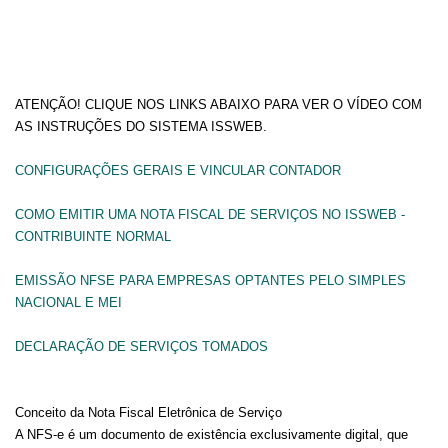
ATENÇÃO! CLIQUE NOS LINKS ABAIXO PARA VER O VÍDEO COM
AS INSTRUÇÕES DO SISTEMA ISSWEB.
CONFIGURAÇÕES GERAIS E VINCULAR CONTADOR
COMO EMITIR UMA NOTA FISCAL DE SERVIÇOS NO ISSWEB -
CONTRIBUINTE NORMAL
EMISSÃO NFSE PARA EMPRESAS OPTANTES PELO SIMPLES
NACIONAL E MEI
DECLARAÇÃO DE SERVIÇOS TOMADOS
Conceito da Nota Fiscal Eletrônica de Serviço
A NFS-e é um documento de existência exclusivamente digital, que