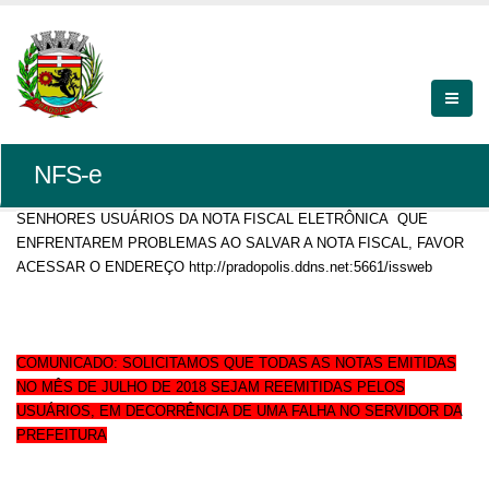
NFS-e
SENHORES USUÁRIOS DA NOTA FISCAL ELETRÔNICA QUE
ENFRENTAREM PROBLEMAS AO SALVAR A NOTA FISCAL, FAVOR
ACESSAR O ENDEREÇO http://pradopolis.ddns.net:5661/issweb
COMUNICADO: SOLICITAMOS QUE TODAS AS NOTAS EMITIDAS
NO MÊS DE JULHO DE 2018 SEJAM REEMITIDAS PELOS
USUÁRIOS, EM DECORRÊNCIA DE UMA FALHA NO SERVIDOR DA
PREFEITURA