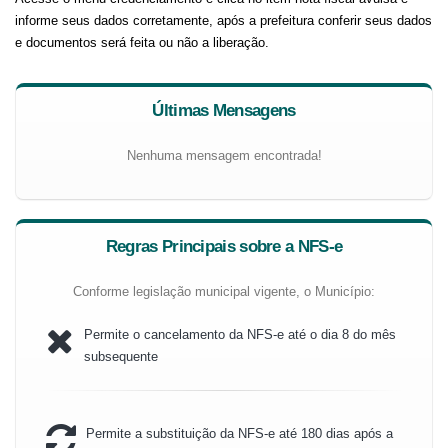
informe seus dados corretamente, após a prefeitura conferir seus dados
e documentos será feita ou não a liberação.
Últimas Mensagens
Nenhuma mensagem encontrada!
Regras Principais sobre a NFS-e
Conforme legislação municipal vigente, o Município:
Permite o cancelamento da NFS-e até o dia 8 do mês
subsequente
Permite a substituição da NFS-e até 180 dias após a