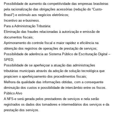
Possibilidade de aumento da competitividade das empresas brasileiras
pela racionalização das obrigações acessórias (redução do “Custo-
Brasil”) e estimulo aos negócios eletrônicos;
Incentivo ao e-business.
Para a Administração Tributária:
Eliminação das fraudes relacionadas à autorização e emissão de
documentos fiscais;
Aprimoramento do controle fiscal e maior rapidez e eficiência na
obtenção dos registros de operações de prestação de serviços;
Possibilidade de aderência ao Sistema Público de Escrituração Digital –
SPED;
Possibilidade de se aperfeiçoar a atuação das administrações
tributárias municipais através da adoção de solução tecnológica que
propiciem o aperfeiçoamento dos procedimentos fiscais;
Melhora da qualidade das informações obtidas, com a consequente
diminuição dos custos e possibilidade de intercâmbio entre os fiscos.
Público Alvo
A NFS-e será gerada pelos prestadores de serviços e nela serão
registrados os dados dos tomadores e intermediários dos serviços e da
prestação dos serviços.