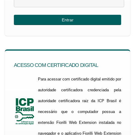
ACESSO COM CERTIFICADO DIGITAL
Para acessar com certificado digital emitido por
autoridade certificadora credenciada pela
autoridade certificadora raiz da ICP Brasil é
necessário que o computador possua a
extensão Fiorilli Web Extension instalada no
navegador e o aplicativo Fiorilli Web Extension