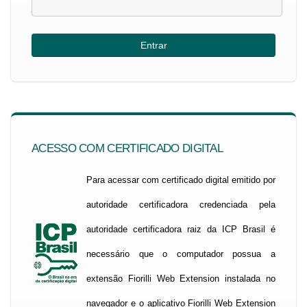
ACESSO COM CERTIFICADO DIGITAL
Para acessar com certificado digital emitido por
autoridade certificadora credenciada pela
autoridade certificadora raiz da ICP Brasil é
necessário que o computador possua a
extensão Fiorilli Web Extension instalada no
navegador e o aplicativo Fiorilli Web Extension