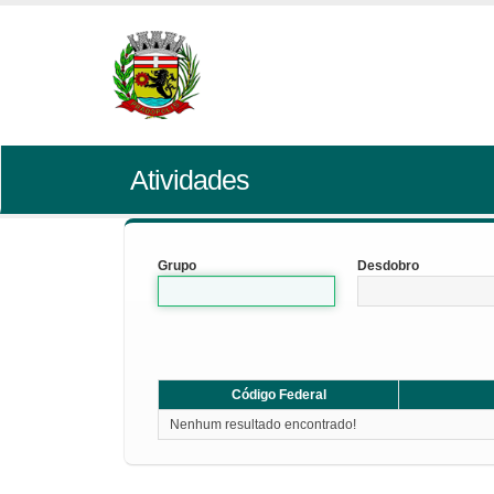
Atividades
Grupo
Desdobro
Código Federal
Nenhum resultado encontrado!