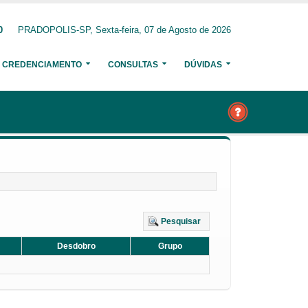
0
PRADOPOLIS-SP, Sexta-feira, 07 de Agosto de 2026
CREDENCIAMENTO
CONSULTAS
DÚVIDAS
Pesquisar
Desdobro
Grupo