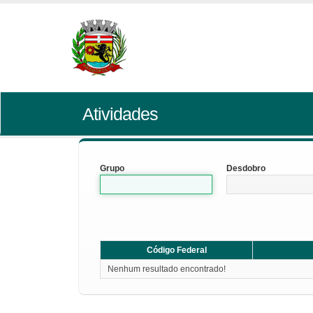
Atividades
Grupo
Desdobro
Código Federal
Nenhum resultado encontrado!