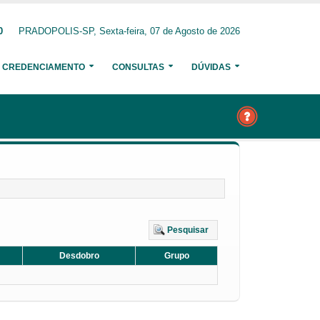
0
PRADOPOLIS-SP, Sexta-feira, 07 de Agosto de 2026
CREDENCIAMENTO
CONSULTAS
DÚVIDAS
Pesquisar
Desdobro
Grupo