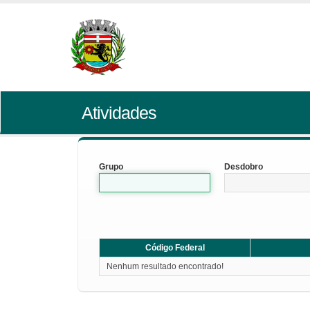
Atividades
Grupo
Desdobro
Código Federal
Nenhum resultado encontrado!