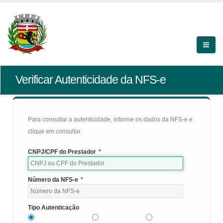
Verificar Autenticidade da NFS-e
Para consultar a autenticidade, informe os dados da NFS-e e
clique em consultar.
CNPJ/CPF do Prestador
*
Número da NFS-e
*
Tipo Autenticação