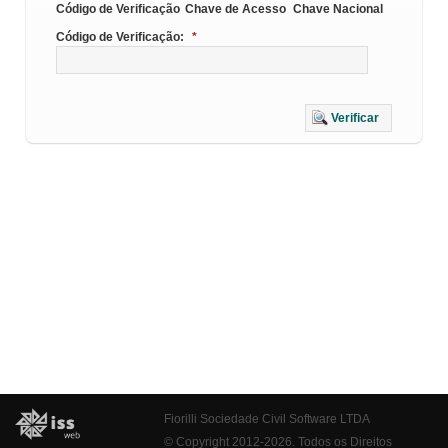
Código de Verificação
Chave de Acesso
Chave Nacional
Código de Verificação:
*
Verificar
Fiorilli Sociedade Civil Software LTDA
© Copyright 2012-2026. Todos os Direitos