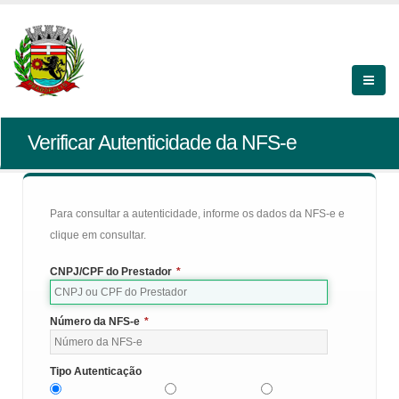
Verificar Autenticidade da NFS-e
Para consultar a autenticidade, informe os dados da NFS-e e
clique em consultar.
CNPJ/CPF do Prestador
*
Número da NFS-e
*
Tipo Autenticação