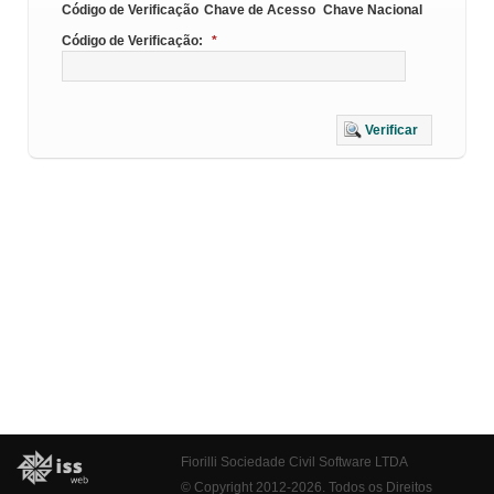
Código de Verificação
Chave de Acesso
Chave Nacional
Código de Verificação:
*
Verificar
Fiorilli Sociedade Civil Software LTDA
© Copyright 2012-2026. Todos os Direitos