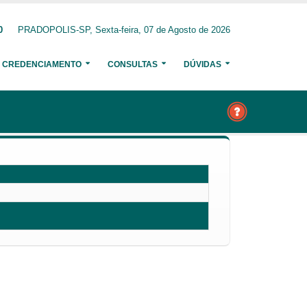
0
PRADOPOLIS-SP, Sexta-feira, 07 de Agosto de 2026
CREDENCIAMENTO
CONSULTAS
DÚVIDAS