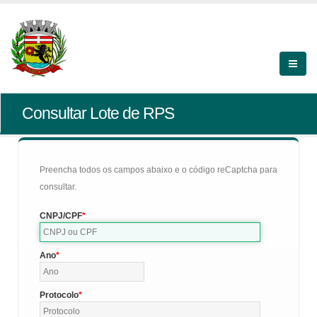
Consultar Lote de RPS
Preencha todos os campos abaixo e o código reCaptcha para
consultar.
CNPJ/CPF
Ano
Protocolo