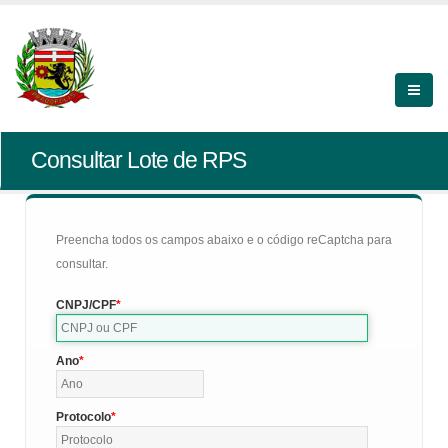
Consultar Lote de RPS
Preencha todos os campos abaixo e o código reCaptcha para
consultar.
CNPJ/CPF
Ano
Protocolo