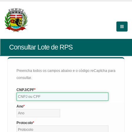
Consultar Lote de RPS
Preencha todos os campos abaixo e o código reCaptcha para
consultar.
CNPJ/CPF
Ano
Protocolo