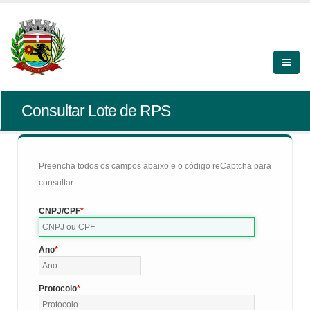
Consultar Lote de RPS
Preencha todos os campos abaixo e o código reCaptcha para
consultar.
CNPJ/CPF
Ano
Protocolo