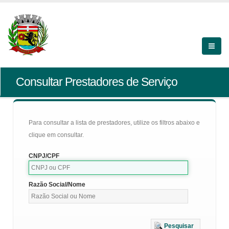
Consultar Prestadores de Serviço
Para consultar a lista de prestadores, utilize os filtros abaixo e
clique em consultar.
CNPJ/CPF
Razão Social/Nome
Pesquisar