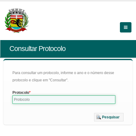
Consultar Protocolo
Para consultar um protocolo, informe o ano e o número desse
protocolo e clique em "Consultar".
Protocolo
Pesquisar