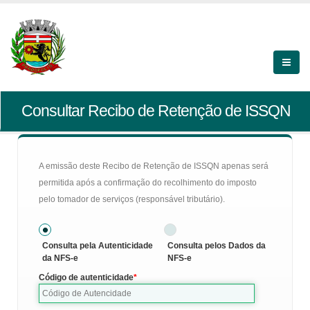
Consultar Recibo de Retenção de ISSQN
A emissão deste Recibo de Retenção de ISSQN apenas será
permitida após a confirmação do recolhimento do imposto
pelo tomador de serviços (responsável tributário).
Consulta pela Autenticidade
Consulta pelos Dados da
da NFS-e
NFS-e
Código de autenticidade