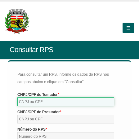
Consultar RPS
Para consultar um RPS, informe os dados do RPS nos
campos abaixo e clique em "Consultar".
CNPJ/CPF do Tomador
CNPJ/CPF do Prestador
Número do RPS