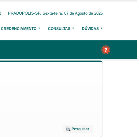
0
PRADOPOLIS-SP, Sexta-feira, 07 de Agosto de 2026
CREDENCIAMENTO
CONSULTAS
DÚVIDAS
Pesquisar