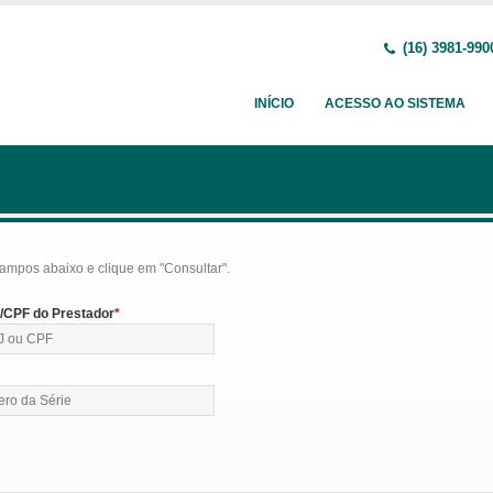
(16) 3981-990
INÍCIO
ACESSO AO SISTEMA
ampos abaixo e clique em "Consultar".
CPF do Prestador