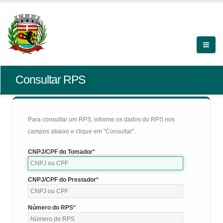
Consultar RPS
Para consultar um RPS, informe os dados do RPS nos
campos abaixo e clique em "Consultar".
CNPJ/CPF do Tomador
CNPJ/CPF do Prestador
Número do RPS