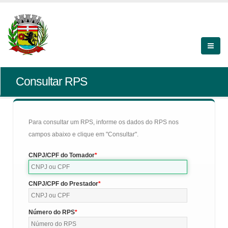
Consultar RPS
Para consultar um RPS, informe os dados do RPS nos
campos abaixo e clique em "Consultar".
CNPJ/CPF do Tomador
CNPJ/CPF do Prestador
Número do RPS