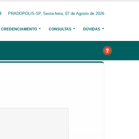
0
PRADOPOLIS-SP, Sexta-feira, 07 de Agosto de 2026
CREDENCIAMENTO
CONSULTAS
DÚVIDAS