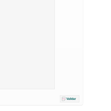
Validar