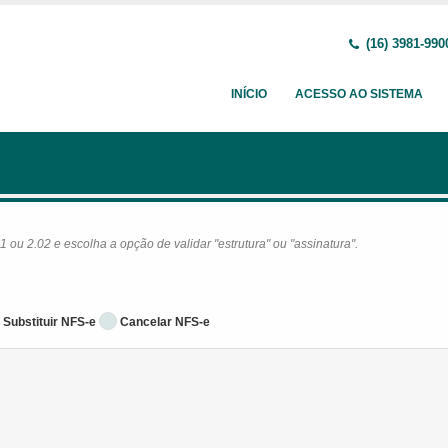
(16) 3981-990
INÍCIO
ACESSO AO SISTEMA
ou 2.02 e escolha a opção de validar "estrutura" ou "assinatura".
Substituir NFS-e
Cancelar NFS-e