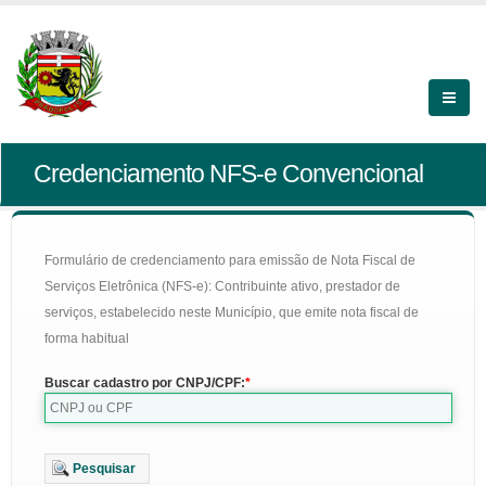
Credenciamento NFS-e Convencional
Formulário de credenciamento para emissão de Nota Fiscal de
Serviços Eletrônica (NFS-e): Contribuinte ativo, prestador de
serviços, estabelecido neste Município, que emite nota fiscal de
forma habitual
Buscar cadastro por CNPJ/CPF:
Pesquisar