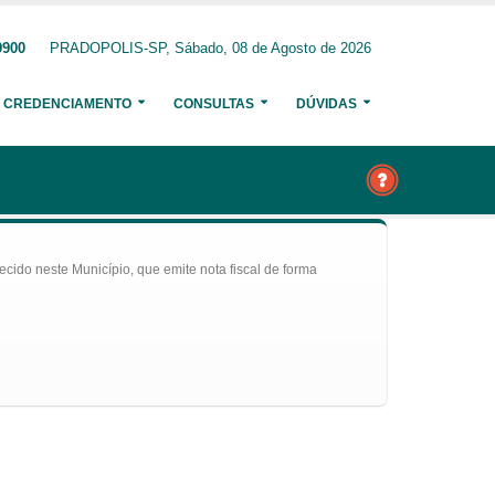
9900
PRADOPOLIS-SP, Sábado, 08 de Agosto de 2026
CREDENCIAMENTO
CONSULTAS
DÚVIDAS
ecido neste Município, que emite nota fiscal de forma