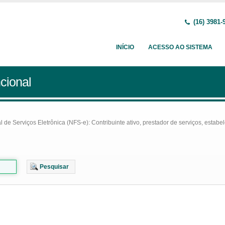
(16) 3981-
INÍCIO
ACESSO AO SISTEMA
cional
e Serviços Eletrônica (NFS-e): Contribuinte ativo, prestador de serviços, estabel
Pesquisar