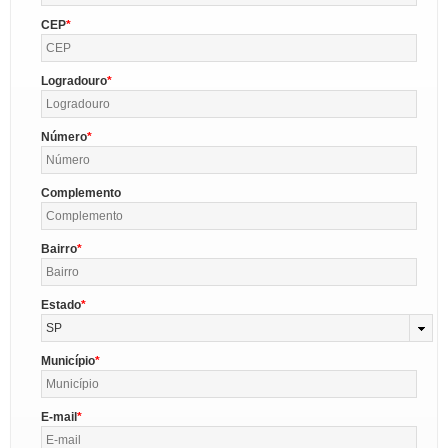
CEP
Logradouro
Número
Complemento
Bairro
Estado
SP
Município
E-mail