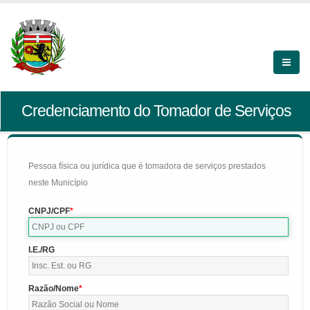
Credenciamento do Tomador de Serviços
Pessoa física ou jurídica que é tomadora de serviços prestados
neste Município
CNPJ/CPF
I.E./RG
Razão/Nome