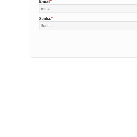
E-mail
Senha: