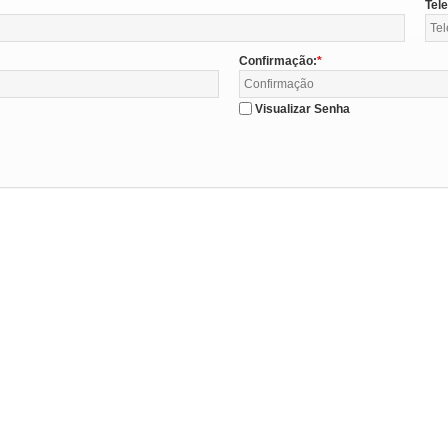
Tel
Confirmação:
Visualizar Senha