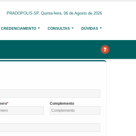
PRADOPOLIS-SP, Quinta-feira, 06 de Agosto de 2026
CREDENCIAMENTO
CONSULTAS
DÚVIDAS
mero
Complemento